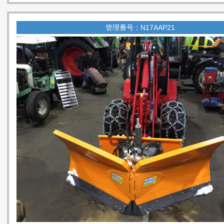
管理番号：N17AAP21