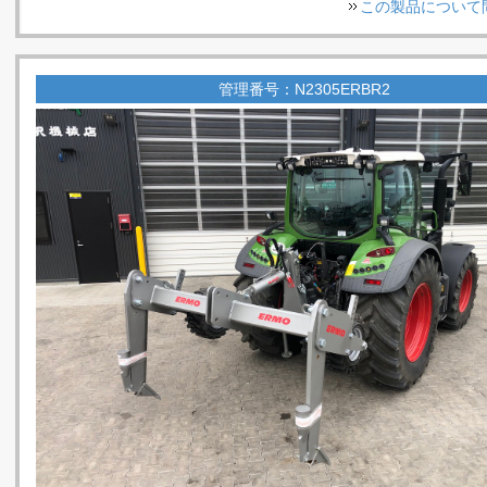
この製品について
管理番号：N2305ERBR2