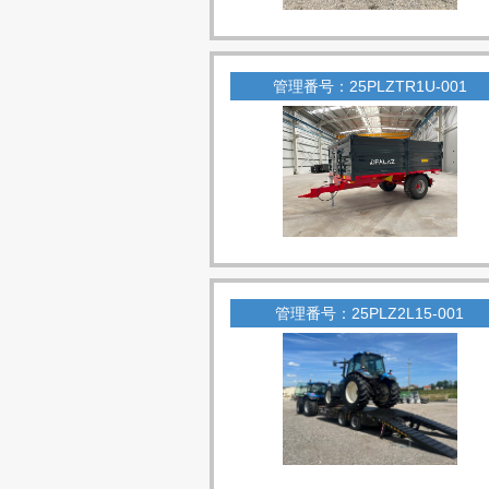
管理番号：25PLZTR1U-001
管理番号：25PLZ2L15-001