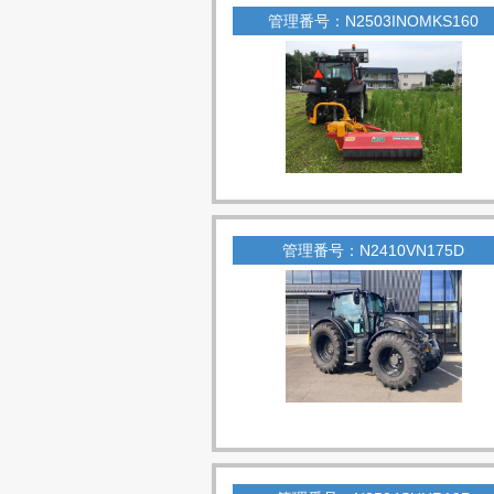
管理番号：N2503INOMKS160
管理番号：N2410VN175D