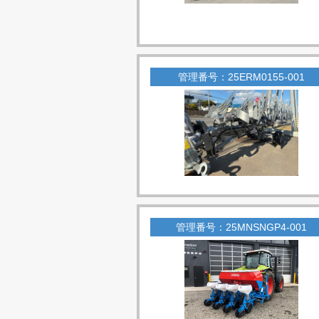
管理番号：25ERM0155-001
管理番号：25MNSNGP4-001