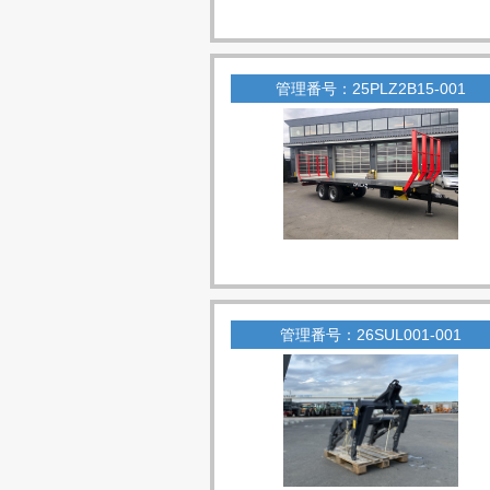
管理番号：25PLZ2B15-001
管理番号：26SUL001-001