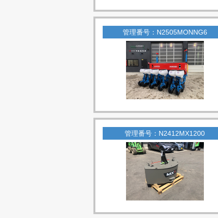
管理番号：N2505MONNG6
管理番号：N2412MX1200