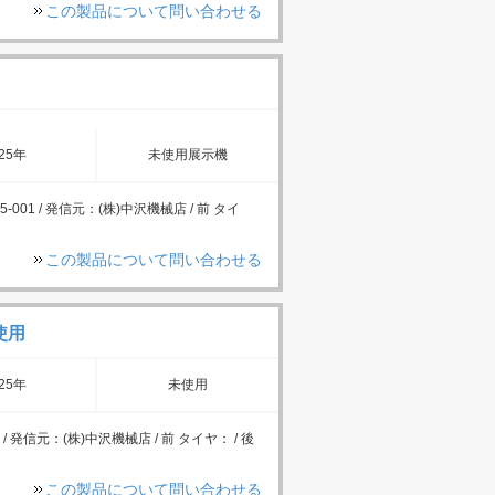
この製品について問い合わせる
25年
未使用展示機
-001 / 発信元：(株)中沢機械店 / 前 タイ
この製品について問い合わせる
使用
25年
未使用
/ 発信元：(株)中沢機械店 / 前 タイヤ： / 後
この製品について問い合わせる