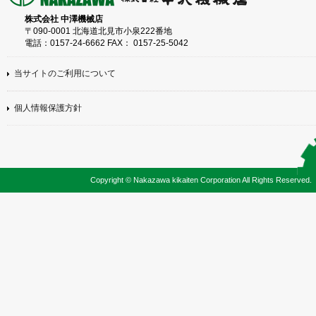
株式会社 中澤機械店
〒090-0001 北海道北見市小泉222番地
電話：0157-24-6662 FAX： 0157-25-5042
当サイトのご利用について
個人情報保護方針
Copyright © Nakazawa kikaiten Corporation All Rights Reserved.