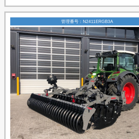
管理番号：N2411ERGB3A