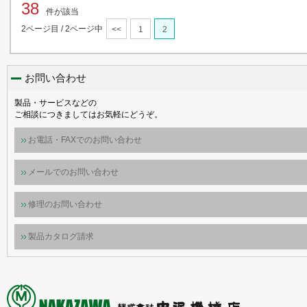
38
件が該当
2ページ目 / 2ページ中
<<
1
2
お問い合わせ
製品・サービスなどの
ご相談につきましてはお気軽にどうぞ。
お電話・FAXでのお問い合わせ
メールでのお問い合わせ
修理のお問い合わせ
製品カタログ請求