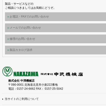
製品・サービスなどの
ご相談につきましてはお気軽にどうぞ。
お電話・FAXでのお問い合わせ
メールでのお問い合わせ
修理のお問い合わせ
製品カタログ請求
株式会社 中澤機械店
〒090-0001 北海道北見市小泉222番地
電話：0157-24-6662 FAX： 0157-25-5042
当サイトのご利用について