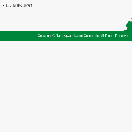
個人情報保護方針
Copyright © Nakazawa kikaiten Corporation All Rights Reserved.