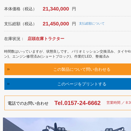
21,340,000
本体価格（税込）
円
21,450,000
支払総額（税込）
円
支払総額について
在庫状況：
店頭在庫トラクター
時間数はいっていますが、状態良しです。 バリオミッション交換済み、タイヤ4
ン)、エンジン修理済み(ショートブロック)、作業灯LED、整備済み
この製品について問い合わせる
このページをプリントする
Tel.0157-24-6662
営業時間 ／ 8:30
電話でのお問い合わせ