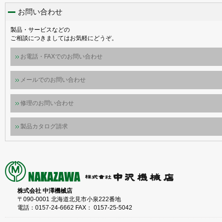
お問い合わせ
製品・サービスなどの
ご相談につきましてはお気軽にどうぞ。
お電話・FAXでのお問い合わせ
メールでのお問い合わせ
修理のお問い合わせ
製品カタログ請求
株式会社 中澤機械店
〒090-0001 北海道北見市小泉222番地
電話：0157-24-6662 FAX： 0157-25-5042