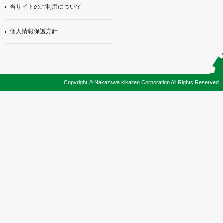
当サイトのご利用について
個人情報保護方針
Copyright © Nakazawa kikaiten Corporation All Rights Reserved.