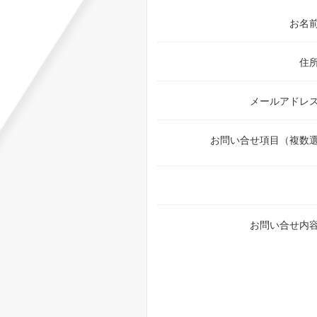
お名前
住所
メールアドレス
お問い合せ項目（複数
お問い合せ内容