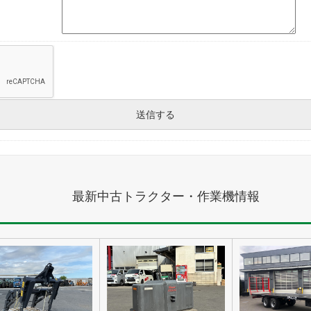
最新中古トラクター・作業機情報