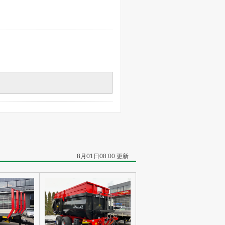
8月01日08:00 更新