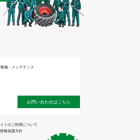
整備・メンテナンス
お問い合わせはこちら
イトのご利用について
情報保護方針