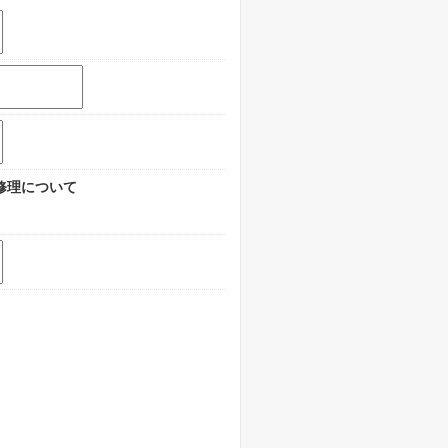
修理について