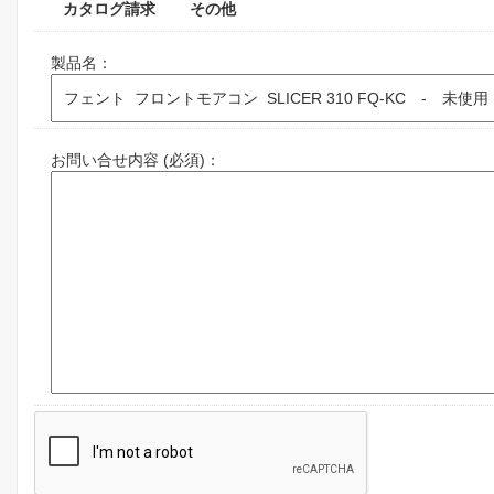
カタログ請求
その他
製品名：
お問い合せ内容 (必須)：