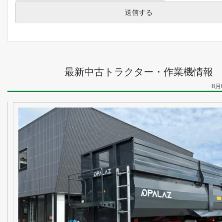
最新中古トラクター・作業機情報
8月