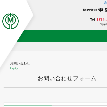
S
015
Tel.
営業時間
お問い合わせ
Inquiry
お問い合わせフォーム