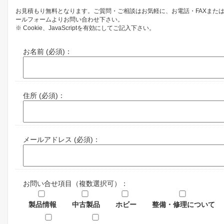
お見積もり無料となります。ご質問・ご相談はお気軽に、お電話・FAXまた
ールフォームよりお問い合わせ下さい。
※ Cookie、JavaScriptを有効にしてご記入下さい。
お名前 (必須)：
住所 (必須)：
メールアドレス (必須)：
お問い合せ項目（複数選択可）：
製品情報
中古製品
ホビー
整備・修理について