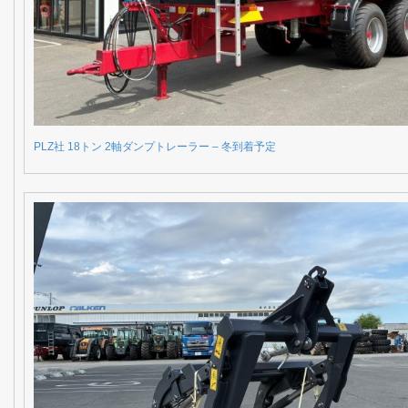
PLZ社 18トン 2軸ダンプトレーラー – 冬到着予定