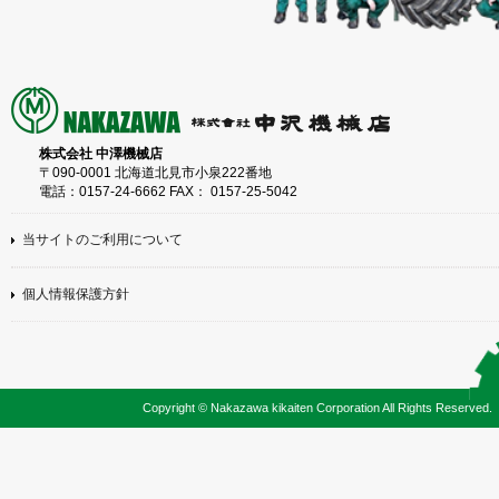
株式会社 中澤機械店
〒090-0001 北海道北見市小泉222番地
電話：0157-24-6662 FAX： 0157-25-5042
当サイトのご利用について
個人情報保護方針
Copyright © Nakazawa kikaiten Corporation All Rights Reserved.