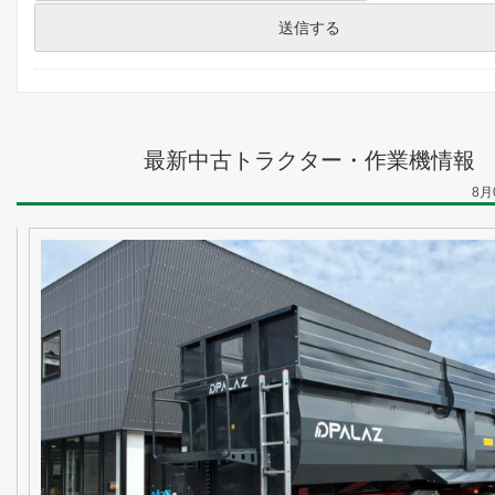
最新中古トラクター・作業機情報
8月