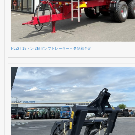
PLZ社 18トン 2軸ダンプトレーラー – 冬到着予定