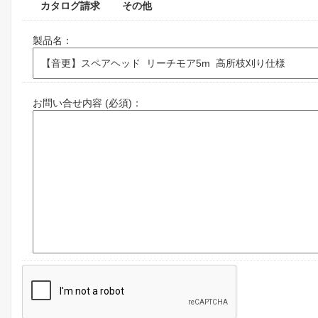
カタログ請求
その他
製品名：
お問い合せ内容 (必須)：