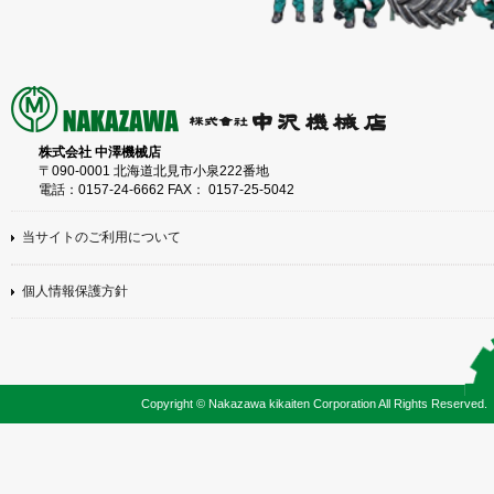
株式会社 中澤機械店
〒090-0001 北海道北見市小泉222番地
電話：0157-24-6662 FAX： 0157-25-5042
当サイトのご利用について
個人情報保護方針
Copyright © Nakazawa kikaiten Corporation All Rights Reserved.