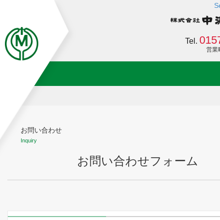
S
015
Tel.
営業時間
お問い合わせ
Inquiry
お問い合わせフォーム