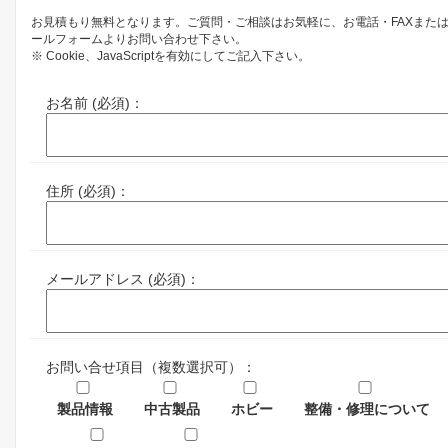
お見積もり無料となります。ご質問・ご相談はお気軽に、お電話・FAXまた
ールフォームよりお問い合わせ下さい。
※ Cookie、JavaScriptを有効にしてご記入下さい。
お名前 (必須)：
住所 (必須)：
メールアドレス (必須)：
お問い合せ項目（複数選択可）：
製品情報
中古製品
ホビー
整備・修理について