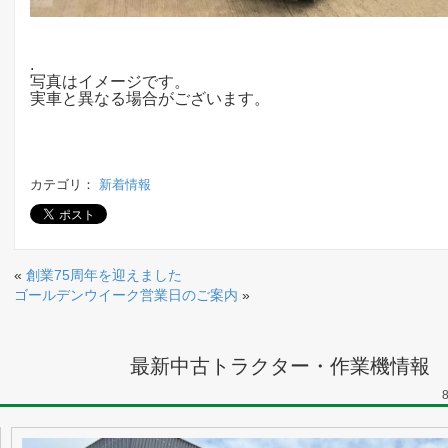
.
写真はイメージです。
実車と異なる場合がございます。
カテゴリ：
新着情報
«
創業75周年を迎えました
ゴールデンウイーク営業日のご案内
»
最新中古トラクター・作業機情報