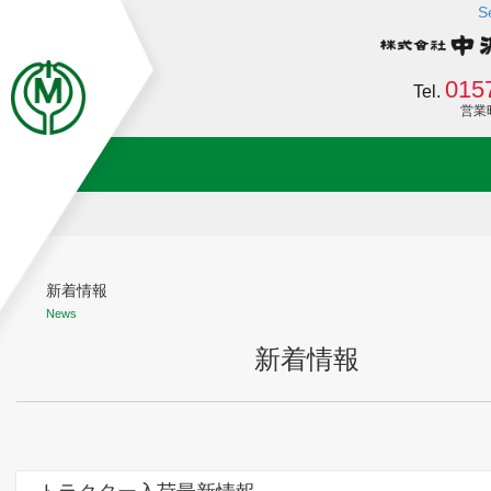
S
015
Tel.
営業時間
新着情報
News
新着情報