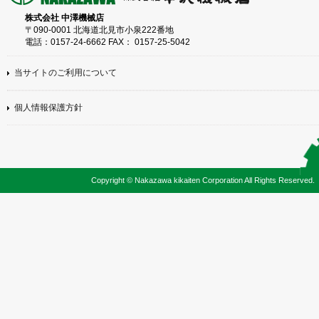
株式会社 中澤機械店
〒090-0001 北海道北見市小泉222番地
電話：0157-24-6662 FAX： 0157-25-5042
当サイトのご利用について
個人情報保護方針
Copyright © Nakazawa kikaiten Corporation All Rights Reserved.